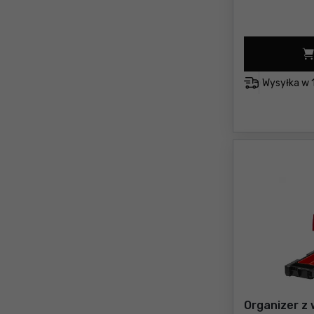
Wysyłka w
Organizer z