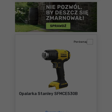
Porównaj
Opalarka Stanley SFMCE530B