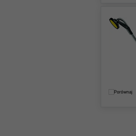
Porównaj