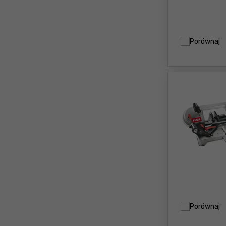
Porównaj
Porównaj