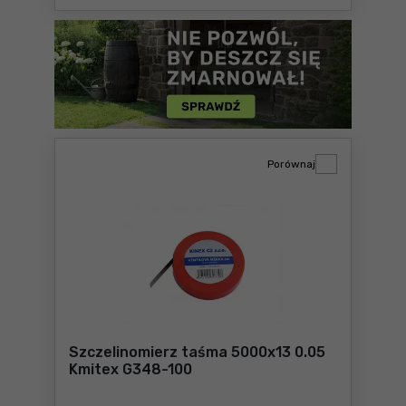
Porównaj
Szczelinomierz taśma 5000x13 0.05
Kmitex G348-100