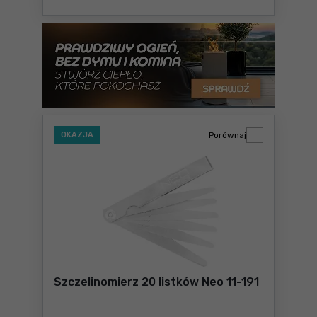
OKAZJA
Porównaj
Szczelinomierz 20 listków Neo 11-191