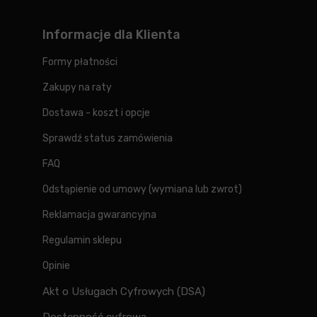
Informacje dla Klienta
Formy płatności
Zakupy na raty
Dostawa - koszt i opcje
Sprawdź status zamówienia
FAQ
Odstąpienie od umowy (wymiana lub zwrot)
Reklamacja gwarancyjna
Regulamin sklepu
Opinie
Akt o Usługach Cyfrowych (DSA)