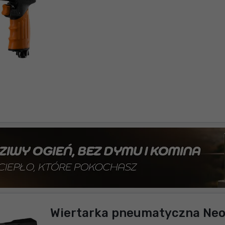
Wiertarka pneumatyczna Neo