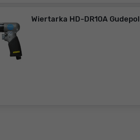
Wiertarka HD-DR10A Gudepol