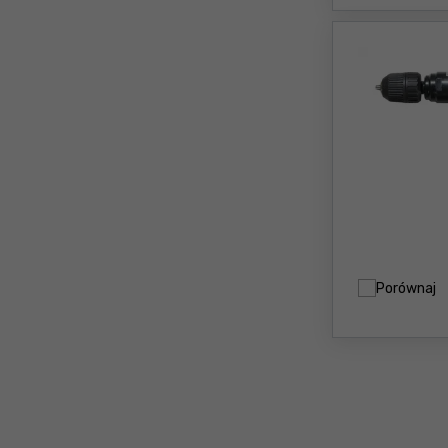
Porównaj