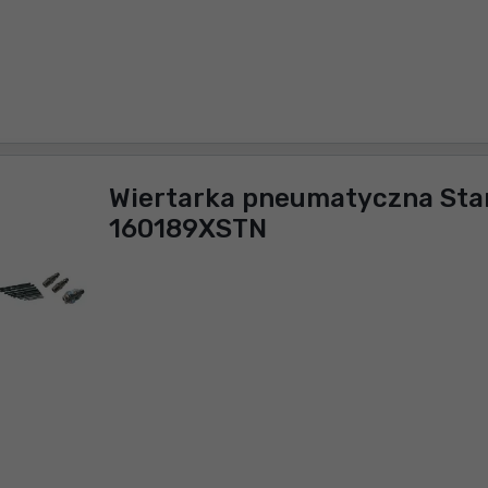
Wiertarka pneumatyczna Sta
160189XSTN