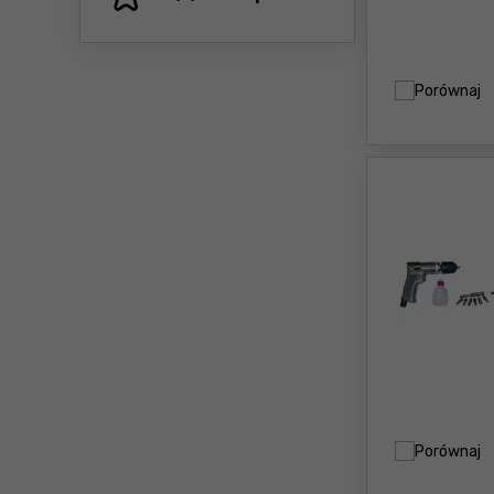
Porównaj
Porównaj