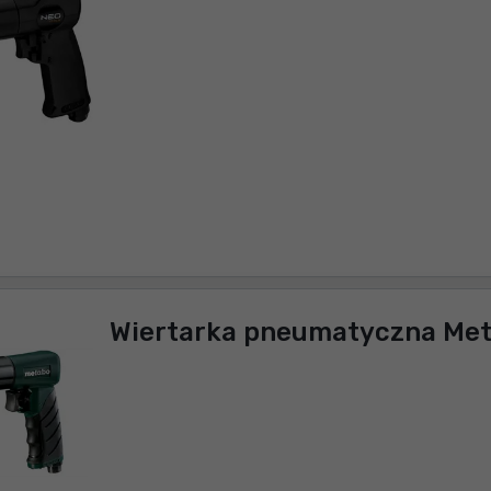
Wiertarka pneumatyczna Met