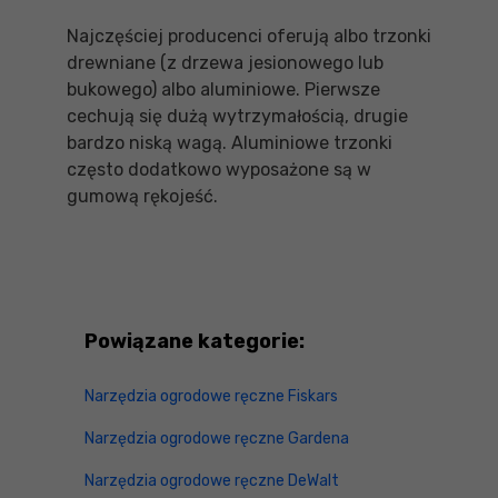
Najczęściej producenci oferują albo trzonki
drewniane (z drzewa jesionowego lub
bukowego) albo aluminiowe. Pierwsze
cechują się dużą wytrzymałością, drugie
bardzo niską wagą. Aluminiowe trzonki
często dodatkowo wyposażone są w
gumową rękojeść.
Powiązane kategorie:
Narzędzia ogrodowe ręczne Fiskars
Narzędzia ogrodowe ręczne Gardena
Narzędzia ogrodowe ręczne DeWalt