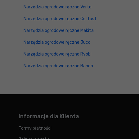
Narzędzia ogrodowe ręczne Verto
Narzędzia ogrodowe ręczne Cellfast
Narzędzia ogrodowe ręczne Makita
Narzędzia ogrodowe ręczne Juco
Narzędzia ogrodowe ręczne Ryobi
Narzędzia ogrodowe ręczne Bahco
Informacje dla Klienta
Formy płatności