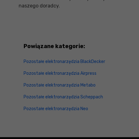
naszego doradcy.
Powiązane kategorie:
Pozostałe elektronarzędzia BlackDecker
Pozostałe elektronarzędzia Airpress
Pozostałe elektronarzędzia Metabo
Pozostałe elektronarzędzia Scheppach
Pozostałe elektronarzędzia Neo