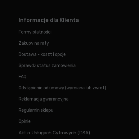
Informacje dla Klienta
Formy płatności
Zakupy na raty
Dostawa - koszt i opcje
Sprawdź status zamówienia
FAQ
Odstąpienie od umowy (wymiana lub zwrot)
Reklamacja gwarancyjna
Regulamin sklepu
Opinie
Akt o Usługach Cyfrowych (DSA)