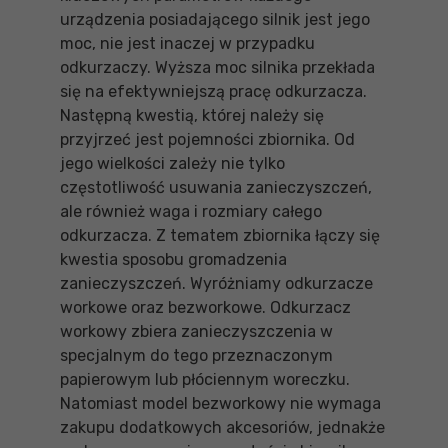
urządzenia posiadającego silnik jest jego
moc, nie jest inaczej w przypadku
odkurzaczy. Wyższa moc silnika przekłada
się na efektywniejszą pracę odkurzacza.
Następną kwestią, której należy się
przyjrzeć jest pojemności zbiornika. Od
jego wielkości zależy nie tylko
częstotliwość usuwania zanieczyszczeń,
ale również waga i rozmiary całego
odkurzacza. Z tematem zbiornika łączy się
kwestia sposobu gromadzenia
zanieczyszczeń. Wyróżniamy odkurzacze
workowe oraz bezworkowe. Odkurzacz
workowy zbiera zanieczyszczenia w
specjalnym do tego przeznaczonym
papierowym lub płóciennym woreczku.
Natomiast model bezworkowy nie wymaga
zakupu dodatkowych akcesoriów, jednakże