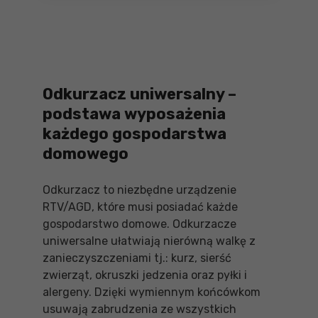
Odkurzacz uniwersalny –
podstawa wyposażenia
każdego gospodarstwa
domowego
Odkurzacz to niezbędne urządzenie
RTV/AGD, które musi posiadać każde
gospodarstwo domowe. Odkurzacze
uniwersalne ułatwiają nierówną walkę z
zanieczyszczeniami tj.: kurz, sierść
zwierząt, okruszki jedzenia oraz pyłki i
alergeny. Dzięki wymiennym końcówkom
usuwają zabrudzenia ze wszystkich