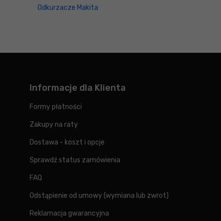
Odkurzacze Makita
Informacje dla Klienta
Formy płatności
Zakupy na raty
Dostawa - koszt i opcje
Sprawdź status zamówienia
FAQ
Odstąpienie od umowy (wymiana lub zwrot)
Reklamacja gwarancyjna