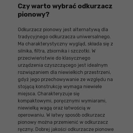
Czy warto wybrać odkurzacz
pionowy?
Odkurzacz pionowy jest alternatywą dla
tradycyjnego odkurzacza uniwersalnego.
Ma charakterystyczny wygląd, składa się z
silnika, filtra, zbiornika i szczotki. W
przeciwieństwie do klasycznego
urządzenia czyszczącego jest idealnym
rozwiązaniem dla niewielkich przestrzeni,
gdyż jego przechowywanie ze względu na
stojącą konstrukcję wymaga niewiele
miejsca. Charakteryzuje się
kompaktowymi, poręcznymi wymiarami,
niewielką wagą oraz łatwością w
operowaniu. W łatwy sposób odkurzacz
pionowy można przemienić w odkurzacz
ręczny. Dobrej jakości odkurzacze pionowe