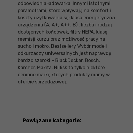
odpowiednia ładowarka. Innymi istotnymi
parametrami, które wpływają na komfort i
koszty użytkowania są: klasa energetyczna
urządzenia (A, A+, A++, B) , liczba i rodzaj
dostępnych końcówek, filtry HEPA, klasę
reemisji kurzu oraz możliwość pracy na
sucho i mokro. Bestsellery Wybór modeli
odkurzaczy uniwersalnych jest naprawdę
bardzo szeroki – BlackDecker, Bosch,
Karcher, Makita, Nilfisk to tylko niektóre
cenione marki, których produkty mamy w
ofercie sprzedażowej.
Powiązane kategorie: