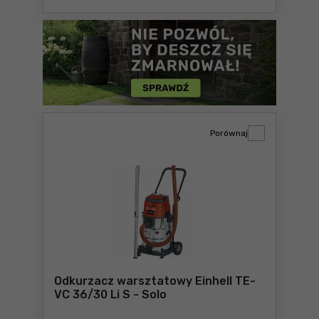
Porównaj
Odkurzacz warsztatowy Einhell TE-
VC 36/30 Li S - Solo