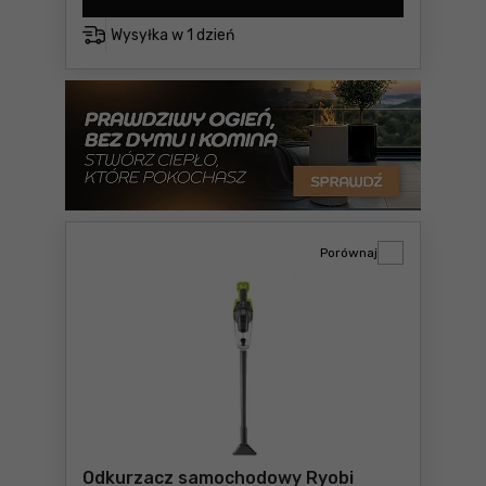
Wysyłka w
1 dzień
Porównaj
Odkurzacz samochodowy Ryobi