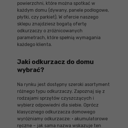
powierzchni, które można spotkać w
każdym domu (dywany, panele podłogowe,
płytki, czy parkiet). W ofercie naszego
sklepu znajdziesz bogatą ofertę
odkurzaczy o zróżnicowanych
parametrach, które spełnią wymagania
każdego klienta.
Jaki odkurzacz do domu
wybrać?
Na rynku jest dostępny szeroki asortyment
różnego typu odkurzaczy. Zapoznaj się z
rodzajami sprzętów czyszczących i
wybierz odpowiedni dla siebie. Oprócz
klasycznego odkurzacza domowego
wyróżniamy odkurzacze: • akumulatorowe
ręczne – jak sama nazwa wskazuje ten