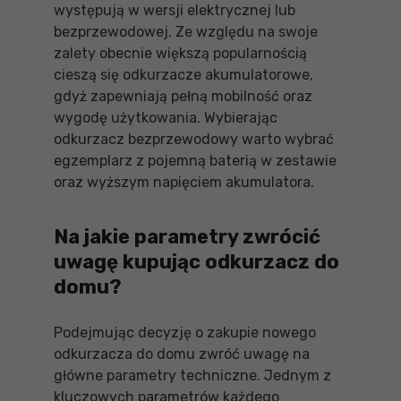
występują w wersji elektrycznej lub
bezprzewodowej. Ze względu na swoje
zalety obecnie większą popularnością
cieszą się odkurzacze akumulatorowe,
gdyż zapewniają pełną mobilność oraz
wygodę użytkowania. Wybierając
odkurzacz bezprzewodowy warto wybrać
egzemplarz z pojemną baterią w zestawie
oraz wyższym napięciem akumulatora.
Na jakie parametry zwrócić
uwagę kupując odkurzacz do
domu?
Podejmując decyzję o zakupie nowego
odkurzacza do domu zwróć uwagę na
główne parametry techniczne. Jednym z
kluczowych parametrów każdego