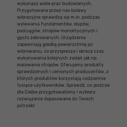
wykonasz wiele prac budowlanych.
Przygotowane przez nas buławy
wibracyjne sprawdzą się m.in. podczas
wylewania fundamentów, słupów,
podciągów, stropów monolitycznych i
gęsto żebrowanych. Urządzenia
zapewniają gładką powierzchnię po
wibrowaniu, co przyspiesza i skraca czas
wykonywania kolejnych zadań jak np.
malowanie stropów. Oferujemy produkty
sprawdzonych i cenionych producentów, z
których produktów korzystają codziennie
tysiące użytkowników. Sprawdź, co jeszcze
dla Ciebie przygotowaliśmy i wybierz
rozwiązanie dopasowane do Twoich
potrzeb!