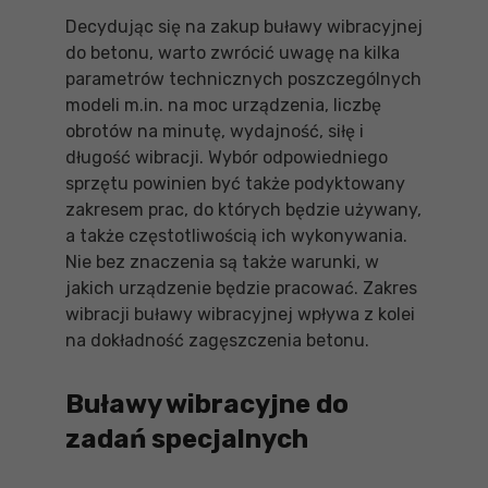
Decydując się na zakup buławy wibracyjnej
do betonu, warto zwrócić uwagę na kilka
parametrów technicznych poszczególnych
modeli m.in. na moc urządzenia, liczbę
obrotów na minutę, wydajność, siłę i
długość wibracji. Wybór odpowiedniego
sprzętu powinien być także podyktowany
zakresem prac, do których będzie używany,
a także częstotliwością ich wykonywania.
Nie bez znaczenia są także warunki, w
jakich urządzenie będzie pracować. Zakres
wibracji buławy wibracyjnej wpływa z kolei
na dokładność zagęszczenia betonu.
Buławy wibracyjne do
zadań specjalnych