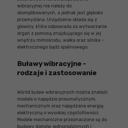
wibracyjnej nie należy do
skomplikowanych, a jednak jest głęboko
przemyślana. Urządzenie składa się z
głowicy, która odpowiada za wytwarzanie
drgań z pomocą znajdującego się w jej
wnętrzu mimośrodu, wałka oraz silnika –
elektrycznego bądź spalinowego.
Buławy wibracyjne -
rodzaje i zastosowanie
Wśród buław wibracyjnych można znaleźć
modele o napędzie pneumatycznym,
mechanicznym oraz napędzane energią
elektryczną o wysokiej częstotliwości.
Modele mechaniczne przeznaczone są do
budowy domów jednorodzinnych i