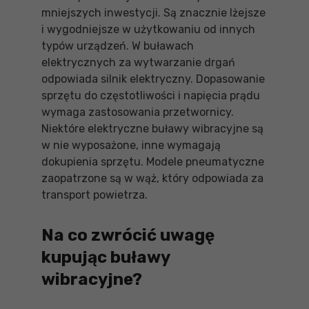
mniejszych inwestycji. Są znacznie lżejsze
i wygodniejsze w użytkowaniu od innych
typów urządzeń. W buławach
elektrycznych za wytwarzanie drgań
odpowiada silnik elektryczny. Dopasowanie
sprzętu do częstotliwości i napięcia prądu
wymaga zastosowania przetwornicy.
Niektóre elektryczne buławy wibracyjne są
w nie wyposażone, inne wymagają
dokupienia sprzętu. Modele pneumatyczne
zaopatrzone są w wąż, który odpowiada za
transport powietrza.
Na co zwrócić uwagę
kupując buławy
wibracyjne?