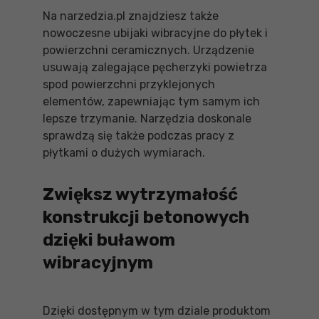
Na narzedzia.pl znajdziesz także
nowoczesne ubijaki wibracyjne do płytek i
powierzchni ceramicznych. Urządzenie
usuwają zalegające pęcherzyki powietrza
spod powierzchni przyklejonych
elementów, zapewniając tym samym ich
lepsze trzymanie. Narzędzia doskonale
sprawdzą się także podczas pracy z
płytkami o dużych wymiarach.
Zwiększ wytrzymałość
konstrukcji betonowych
dzięki buławom
wibracyjnym
Dzięki dostępnym w tym dziale produktom