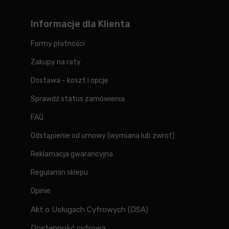
Informacje dla Klienta
Formy płatności
Zakupy na raty
Dostawa - koszt i opcje
Sprawdź status zamówienia
FAQ
Odstąpienie od umowy (wymiana lub zwrot)
Reklamacja gwarancyjna
Regulamin sklepu
Opinie
Akt o Usługach Cyfrowych (DSA)
Dostępność cyfrowa