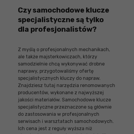
Czy samochodowe klucze
specjalistyczne są tylko
dla profesjonalistów?
Z myślą o profesjonalnych mechanikach,
ale także majsterkowiczach, którzy
samodzielnie chcą wykonywać drobne
naprawy, przygotowaliśmy ofertę
specjalistycznych kluczy do napraw.
Znajdziesz tutaj narzędzia renomowanych
producentów, wykonane z najwyższej
jakości materiałów. Samochodowe klucze
specjalistyczne przeznaczone są głównie
do zastosowania w profesjonalnych
serwisach i warsztatach samochodowych.
Ich cena jest z reguły wyższa niż