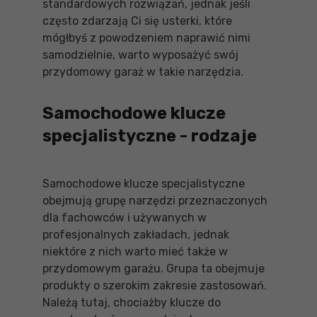
standardowych rozwiązań, jednak jeśli
często zdarzają Ci się usterki, które
mógłbyś z powodzeniem naprawić nimi
samodzielnie, warto wyposażyć swój
przydomowy garaż w takie narzędzia.
Samochodowe klucze
specjalistyczne - rodzaje
Samochodowe klucze specjalistyczne
obejmują grupę narzędzi przeznaczonych
dla fachowców i używanych w
profesjonalnych zakładach, jednak
niektóre z nich warto mieć także w
przydomowym garażu. Grupa ta obejmuje
produkty o szerokim zakresie zastosowań.
Należą tutaj, chociażby klucze do