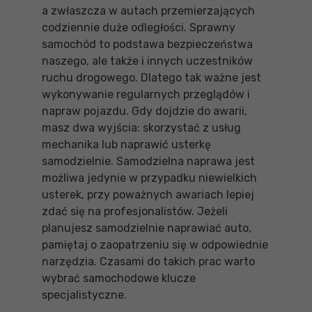
a zwłaszcza w autach przemierzających
codziennie duże odległości. Sprawny
samochód to podstawa bezpieczeństwa
naszego, ale także i innych uczestników
ruchu drogowego. Dlatego tak ważne jest
wykonywanie regularnych przeglądów i
napraw pojazdu. Gdy dojdzie do awarii,
masz dwa wyjścia: skorzystać z usług
mechanika lub naprawić usterkę
samodzielnie. Samodzielna naprawa jest
możliwa jedynie w przypadku niewielkich
usterek, przy poważnych awariach lepiej
zdać się na profesjonalistów. Jeżeli
planujesz samodzielnie naprawiać auto,
pamiętaj o zaopatrzeniu się w odpowiednie
narzędzia. Czasami do takich prac warto
wybrać samochodowe klucze
specjalistyczne.