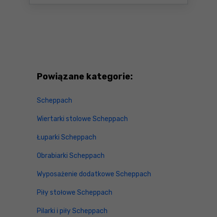
Powiązane kategorie:
Scheppach
Wiertarki stolowe Scheppach
Łuparki Scheppach
Obrabiarki Scheppach
Wyposażenie dodatkowe Scheppach
Piły stołowe Scheppach
Pilarki i piły Scheppach