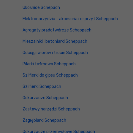
Ukośnice Schepach
Elektronarzędzia - akcesoria i osprzęt Scheppach
Agregaty prądotwórcze Scheppach
Mieszalniki i betoniarki Scheppach
Odciągi wiorów i trocin Scheppach
Pilarki taśmowa Scheppach
Szlifierki do gipsu Scheppach
Szlifierki Scheppach
Odkurzacze Scheppach
Zestawy narzędzi Scheppach
Zagłębiarki Scheppach
Odkurzacze przemysłowe Scheppach