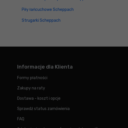
Piły łańcuchowe Scheppach
Strugarki Scheppach
Informacje dla Klienta
Formy płatności
Zakupy na raty
Dostawa - koszt i opcje
Sprawdź status zamówienia
FAQ