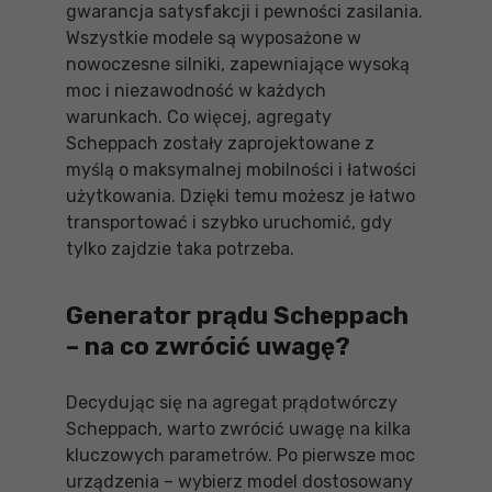
gwarancja satysfakcji i pewności zasilania.
Wszystkie modele są wyposażone w
nowoczesne silniki, zapewniające wysoką
moc i niezawodność w każdych
warunkach. Co więcej, agregaty
Scheppach zostały zaprojektowane z
myślą o maksymalnej mobilności i łatwości
użytkowania. Dzięki temu możesz je łatwo
transportować i szybko uruchomić, gdy
tylko zajdzie taka potrzeba.
Generator prądu Scheppach
– na co zwrócić uwagę?
Decydując się na agregat prądotwórczy
Scheppach, warto zwrócić uwagę na kilka
kluczowych parametrów. Po pierwsze moc
urządzenia – wybierz model dostosowany