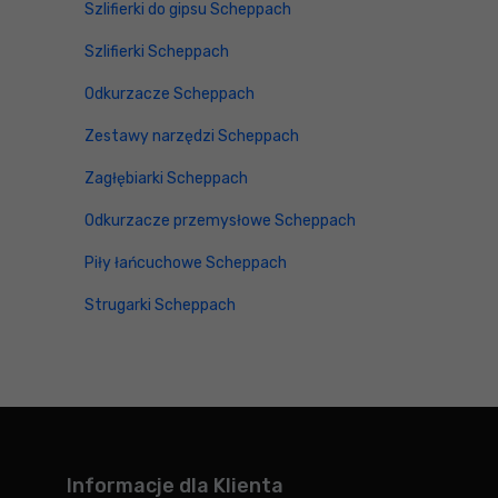
Szlifierki do gipsu Scheppach
Szlifierki Scheppach
Odkurzacze Scheppach
Zestawy narzędzi Scheppach
Zagłębiarki Scheppach
Odkurzacze przemysłowe Scheppach
Piły łańcuchowe Scheppach
Strugarki Scheppach
Informacje dla Klienta