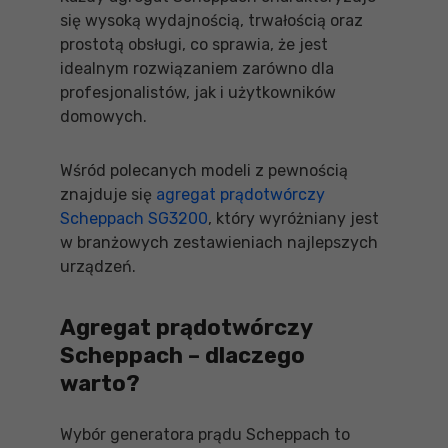
się wysoką wydajnością, trwałością oraz
prostotą obsługi, co sprawia, że jest
idealnym rozwiązaniem zarówno dla
profesjonalistów, jak i użytkowników
domowych.
Wśród polecanych modeli z pewnością
znajduje się
agregat prądotwórczy
Scheppach SG3200
, który wyróżniany jest
w branżowych zestawieniach najlepszych
urządzeń.
Agregat prądotwórczy
Scheppach – dlaczego
warto?
Wybór generatora prądu Scheppach to