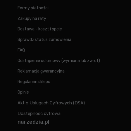
Formy płatności
Zakupy na raty
Dostawa - koszt i opcje
Sprawdź status zamówienia
FAQ
Odstąpienie od umowy (wymiana lub zwrot)
Reklamacja gwarancyjna
Regulamin sklepu
Opinie
Akt o Usługach Cyfrowych (DSA)
Dostępność cyfrowa
narzedzia.pl