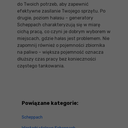
do Twoich potrzeb, aby zapewnić
efektywne zasilanie Twojego sprzętu. Po
drugie, poziom hałasu – generatory
Scheppach charakteryzują się w miarę
cichą pracą, co czyni je dobrym wyborem w
miejscach, gdzie hałas jest problemem. Nie
zapomnij również o pojemności zbiornika
na paliwo – większa pojemność oznacza
dłuższy czas pracy bez konieczności
częstego tankowania.
Powiązane kategorie:
Scheppach