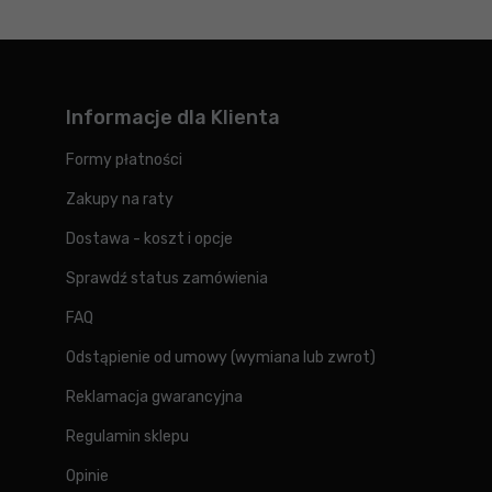
Informacje dla Klienta
Formy płatności
Zakupy na raty
Dostawa - koszt i opcje
Sprawdź status zamówienia
FAQ
Odstąpienie od umowy (wymiana lub zwrot)
Reklamacja gwarancyjna
Regulamin sklepu
Opinie