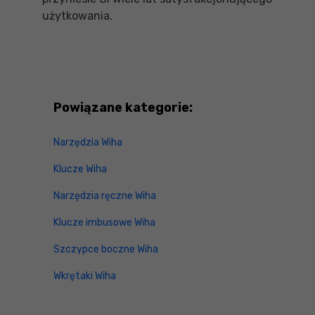
użytkowania.
Powiązane kategorie:
Narzędzia Wiha
Klucze Wiha
Narzędzia ręczne Wiha
Klucze imbusowe Wiha
Szczypce boczne Wiha
Wkrętaki Wiha