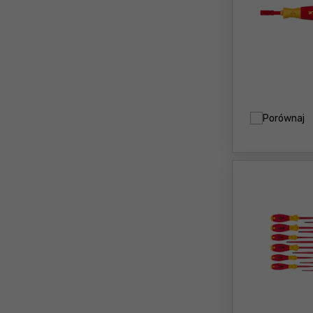
Porównaj