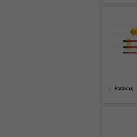
Porównaj