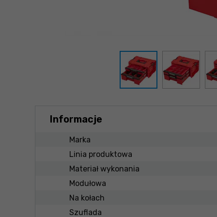
Informacje
Marka
Linia produktowa
Materiał wykonania
Modułowa
Na kołach
Szuflada