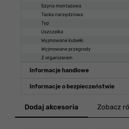
Szyna montażowa
Tacka narzędziowa
Typ
Uszczelka
Wyjmowane kubełki
Wyjmowane przegrody
Z organizerem
Informacje handlowe
Informacje o bezpieczeństwie
Dodaj akcesoria
Zobacz r