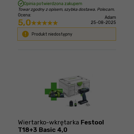
Opinia potwierdzona zakupem
Towar zgodny z opisem, szybka dostawa. Polecam.
Ocena:
Adam
5,0
25-08-2025
Produkt niedostępny
Wiertarko-wkrętarka
Festool
T18+3 Basic 4,0