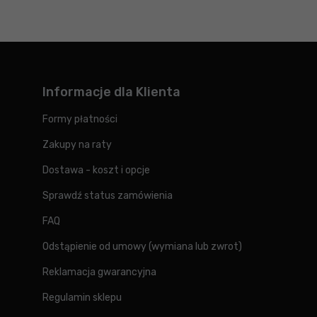
Informacje dla Klienta
Formy płatności
Zakupy na raty
Dostawa - koszt i opcje
Sprawdź status zamówienia
FAQ
Odstąpienie od umowy (wymiana lub zwrot)
Reklamacja gwarancyjna
Regulamin sklepu