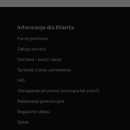
Informacje dla Klienta
Formy płatności
Zakupy na raty
Dostawa - koszt i opcje
Sprawdź status zamówienia
FAQ
Odstąpienie od umowy (wymiana lub zwrot)
Reklamacja gwarancyjna
Regulamin sklepu
Opinie