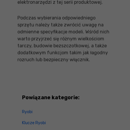
elektronarzędzi z tej serii produktowej.
Podczas wybierania odpowiedniego
sprzętu należy także zwrócić uwagę na
odmienne specyfikacje modeli. Wśród nich
warto przyjrzeć się różnym wielkościom
tarczy, budowie bezszczotkowej, a także
dodatkowym funkcjom takim jak łagodny
rozruch lub bezpieczny włącznik.
Powiązane kategorie:
Ryobi
Klucze Ryobi