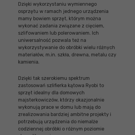
Dzięki wykorzystaniu wymiennego
osprzętu w ramach jednego urządzenia
mamy bowiem sprzęt, którym można
wykonać zadania związane z cięciem,
szlifowaniem lub polerowaniem. Ich
uniwersalność pozwala też na
wykorzystywanie do obróbki wielu różnych
materiałów, m.in. szkła, drewna, metalu czy
kamienia.
Dzięki tak szerokiemu spektrum
zastosowań szlifierka kątowa Ryobi to
sprzęt idealny dla domowych
majsterkowiczów, którzy okazjonalnie
wykonują prace w domu lub mają do
zrealizowania bardziej ambitne projekty i
potrzebują urządzenia do niemalże
codziennej obróbki o różnym poziomie