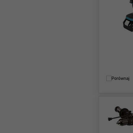
Porównaj