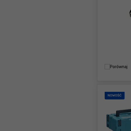
Porównaj
NOWOŚĆ