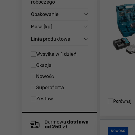
roboczego
Opakowanie
Masa [kg]
Linia produktowa
Wysyłka w 1 dzień
Okazja
Nowość
Superoferta
Zestaw
Porównaj
Darmowa
dostawa
od 250 zł
NOWOŚĆ