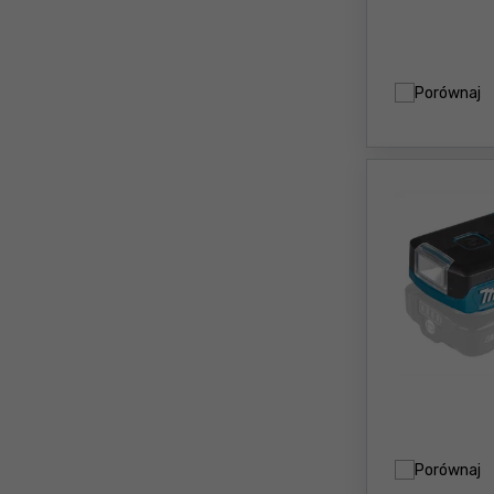
Porównaj
Porównaj