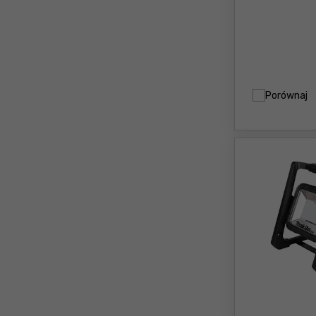
Porównaj