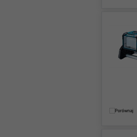
Porównaj