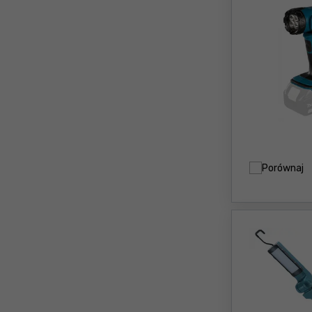
Porównaj