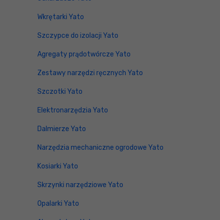
Wkrętarki Yato
Szczypce do izolacji Yato
Agregaty prądotwórcze Yato
Zestawy narzędzi ręcznych Yato
Szczotki Yato
Elektronarzędzia Yato
Dalmierze Yato
Narzędzia mechaniczne ogrodowe Yato
Kosiarki Yato
Skrzynki narzędziowe Yato
Opalarki Yato