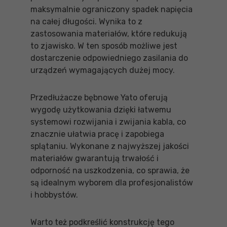
maksymalnie ograniczony spadek napięcia
na całej długości. Wynika to z
zastosowania materiałów, które redukują
to zjawisko. W ten sposób możliwe jest
dostarczenie odpowiedniego zasilania do
urządzeń wymagających dużej mocy.
Przedłużacze bębnowe Yato oferują
wygodę użytkowania dzięki łatwemu
systemowi rozwijania i zwijania kabla, co
znacznie ułatwia pracę i zapobiega
splątaniu. Wykonane z najwyższej jakości
materiałów gwarantują trwałość i
odporność na uszkodzenia, co sprawia, że
są idealnym wyborem dla profesjonalistów
i hobbystów.
Warto też podkreślić konstrukcję tego