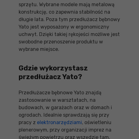
sprzętu. Wybrane modele mają metalową
konstrukcję, co zapewnia stabilność na
długie lata. Poza tym przedłużacz bębnowy
Yato jest wyposażony w ergonomiczny
uchwyt. Dzięki takiej rękojeści możliwe jest
swobodne przenoszenie produktu w
wybrane miejsce.
Gdzie wykorzystasz
przedłużacz Yato?
Przedłużacze bębnowe Yato znajdą
zastosowanie w warsztatach, na
budowach, w garażach oraz w domach i
ogrodach. Idealnie sprawdzają się przy
pracy z
elektronarzędziami
, oświetleniu
plenerowym, przy organizacji imprez na
świeżym powietrzu oraz wszędzie tam,