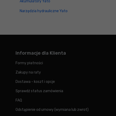
Akumulatory Yato
Narzędzia hydrauliczne Yato
Informacje dla Klienta
Formy płatności
Zakupy na raty
Dostawa - koszt i opcje
Sprawdź status zamówienia
FAQ
Odstąpienie od umowy (wymiana lub zwrot)