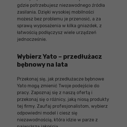
gdzie potrzebujesz niezawodnego źródła
zasilania. Dzięki wysokiej mobilności
możesz bez problemu je przenosić, a za
sprawą wyposażenia w kilka gniazdek, z
łatwością podłączysz wiele urządzeń
jednocześnie.
Wybierz Yato – przedłużacz
bębnowy na lata
Przekonaj się, jak przedłużacze bębnowe
Yato mogą zmienić Twoje podejście do
pracy. Zapoznaj się z naszą ofertą i
przekonaj się o różnicy, jaką niosą produkty
tej firmy. Zaufaj profesjonalistom, wybierz
odpowiedni model i ciesz się
niezawodnością, która idzie w parze z
najwyższą jakością.