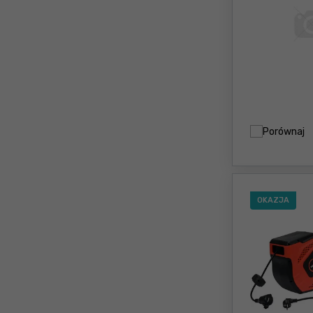
Porównaj
OKAZJA