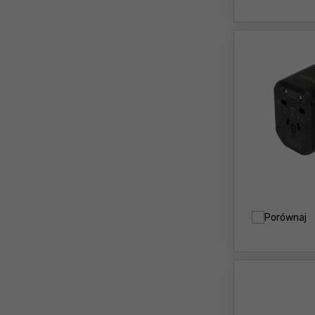
Porównaj