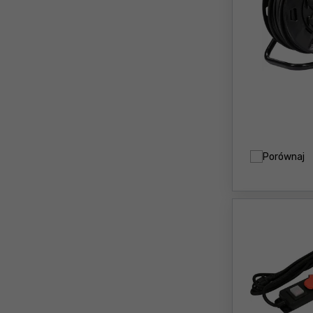
Porównaj