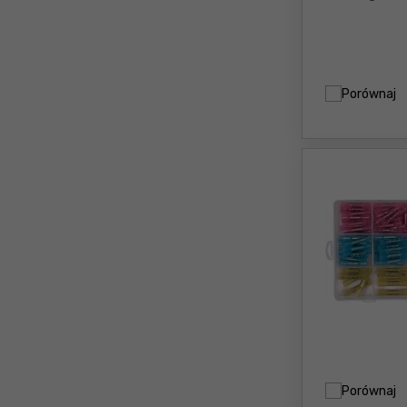
Porównaj
Porównaj