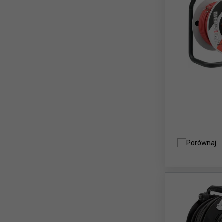
Porównaj