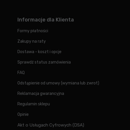
Informacje dla Klienta
Formy płatności
Zakupy na raty
Dostawa - koszt i opcje
Sprawdź status zamówienia
FAQ
Odstąpienie od umowy (wymiana lub zwrot)
Reklamacja gwarancyjna
Regulamin sklepu
Opinie
Akt o Usługach Cyfrowych (DSA)