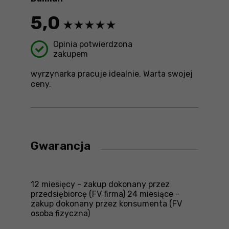
5,0
Opinia potwierdzona
zakupem
wyrzynarka pracuje idealnie. Warta swojej
ceny.
Gwarancja
12 miesięcy - zakup dokonany przez
przedsiębiorcę (FV firma) 24 miesiące -
zakup dokonany przez konsumenta (FV
osoba fizyczna)