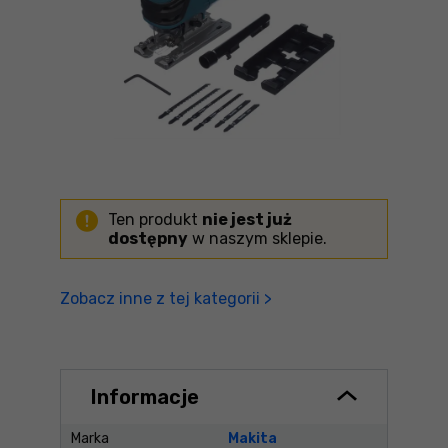
Ten produkt
nie jest już
dostępny
w naszym sklepie.
Zobacz inne z tej kategorii >
Informacje
Marka
Makita