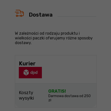
Dostawa
W zależności od rodzaju produktu i
wielkości paczki oferujemy różne sposoby
dostawy.
Kurier
GRATIS!
Koszty
Darmowa dostawa od 250
wysyłki
zł