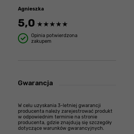
Agnieszka
5,0
Opinia potwierdzona
zakupem
Gwarancja
W celu uzyskania 3-letniej gwarancji
producenta należy zarejestrować produkt
w odpowiednim terminie na stronie
producenta, gdzie znajdują się szczegóły
dotyczące warunków gwarancyjnych.