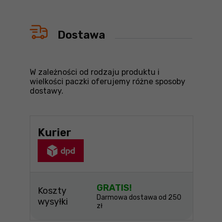
Dostawa
W zależności od rodzaju produktu i
wielkości paczki oferujemy różne sposoby
dostawy.
Kurier
GRATIS!
Koszty
Darmowa dostawa od 250
wysyłki
zł