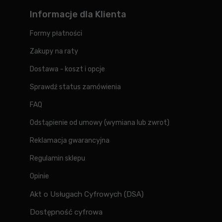
Informacje dla Klienta
Formy płatności
Zakupy na raty
Dostawa - koszt i opcje
Sprawdź status zamówienia
FAQ
Odstąpienie od umowy (wymiana lub zwrot)
Reklamacja gwarancyjna
Regulamin sklepu
Opinie
Akt o Usługach Cyfrowych (DSA)
Dostępność cyfrowa