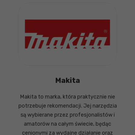
Makita
Makita to marka, która praktycznie nie
potrzebuje rekomendacji. Jej narzędzia
są wybierane przez profesjonalistów i
amatorów na całym świecie, będąc
cenionymi za wydajne działanie oraz