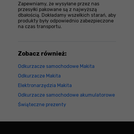
Zapewniamy, że wysyłane przez nas
przesyłki pakowane są z najwyższą
dbałością. Dokładamy wszelkich starań, aby
produkty były odpowiednio zabezpieczone
na czas transportu.
Zobacz również:
Odkurzacze samochodowe Makita
Odkurzacze Makita
Elektronarzędzia Makita
Odkurzacze samochodowe akumulatorowe
Świąteczne prezenty