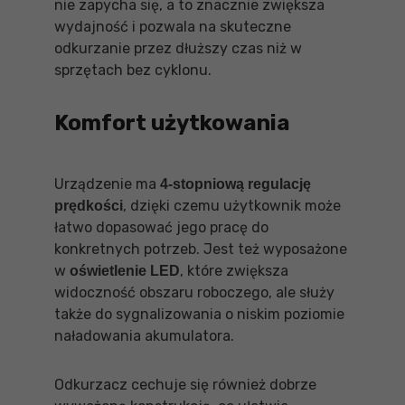
nie zapycha się, a to znacznie zwiększa
wydajność i pozwala na skuteczne
odkurzanie przez dłuższy czas niż w
sprzętach bez cyklonu.
Komfort użytkowania
Urządzenie ma
4-stopniową regulację
, dzięki czemu użytkownik może
prędkości
łatwo dopasować jego pracę do
konkretnych potrzeb. Jest też wyposażone
w
, które zwiększa
oświetlenie LED
widoczność obszaru roboczego, ale służy
także do sygnalizowania o niskim poziomie
naładowania akumulatora.
Odkurzacz cechuje się również dobrze