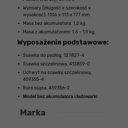
Wymiary (długość x szerokość x
wysokość): 1106 x 113 x 177 mm
Masa bez akumulatora: 1,2 kg
Masa z akumulatorem: 1,6 - 1,9 kg
Wyposażenie podstawowe:
Ssawka do podłóg, 127827-4
Ssawka szczelinowa, 413859-0
Uchwyt na ssawkę szczelinową,
459355-4
Rura ssąca, 459356-2
Model bez akumulatora i ładowarki
Marka