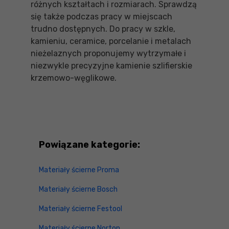
różnych kształtach i rozmiarach. Sprawdzą
się także podczas pracy w miejscach
trudno dostępnych. Do pracy w szkle,
kamieniu, ceramice, porcelanie i metalach
nieżelaznych proponujemy wytrzymałe i
niezwykle precyzyjne kamienie szlifierskie
krzemowo-węglikowe.
Powiązane kategorie:
Materiały ścierne Proma
Materiały ścierne Bosch
Materiały ścierne Festool
Materiały ścierne Norton