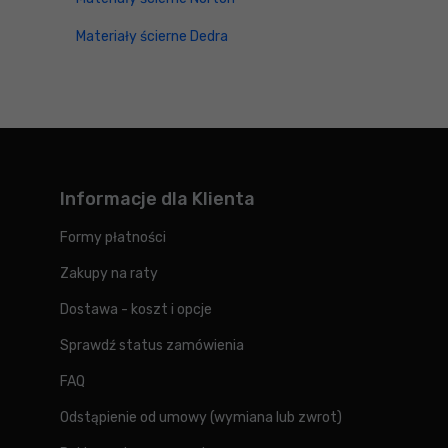
Materiały ścierne Dedra
Informacje dla Klienta
Formy płatności
Zakupy na raty
Dostawa - koszt i opcje
Sprawdź status zamówienia
FAQ
Odstąpienie od umowy (wymiana lub zwrot)