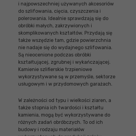
i najpowszechniej używanych akcesoriów
do szlifowania, cięcia, czyszczenia i
polerowania. Idealnie sprawdzają się do
obróbki małych, zakrzywionych i
skomplikowanych kształtów. Przydają się
także wszędzie tam, gdzie powierzchnia
nie nadaje się do wydajnego szlifowania.
Są nieocenione podczas obróbki
kształtującej, zgrubnej i wykańczającej.
Kamienie szlifierskie trzpieniowe
wykorzystywane są w przemyśle, sektorze
usługowym i w przydomowych garażach.
W zależności od typu i wielkości ziaren, a
także stopnia ich twardości i kształtu
kamienia, mogą być wykorzystywane do
różnych zadań obróbczych. To od ich
budowy i rodzaju materiałów