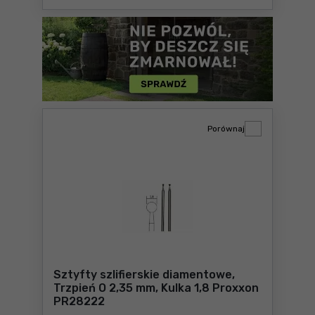
Porównaj
Sztyfty szlifierskie diamentowe,
Trzpień O 2,35 mm, Kulka 1,8 Proxxon
PR28222