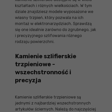
kształtach i różnych wielkościach. W tym
dziale znajdziesz modele wyposażone we
własny trzpień, który pozwala na ich
montaż w elektronarzędziach. Sprawdzą
się one idealnie zarówno do zgrubnego, jak
i precyzyjnego szlifowania różnego
rodzaju powierzchni.
Kamienie szlifierskie
trzpieniowe -
wszechstronność i
precyzja
Kamienie szlifierskie trzpieniowe są
jednymi z najbardziej wszechstronnych
artykułów ściernych. Należą do najczęściej