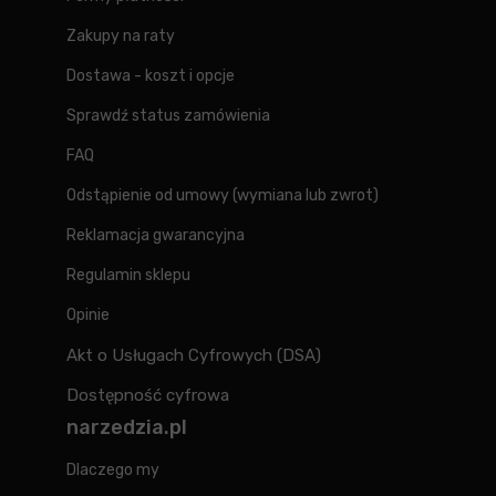
Zakupy na raty
Dostawa - koszt i opcje
Sprawdź status zamówienia
FAQ
Odstąpienie od umowy (wymiana lub zwrot)
Reklamacja gwarancyjna
Regulamin sklepu
Opinie
Akt o Usługach Cyfrowych (DSA)
Dostępność cyfrowa
narzedzia.pl
Dlaczego my