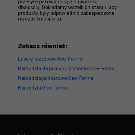
przesyłki pakowane są z najwyższą
dbałością. Dokładamy wszelkich starań, aby
produkty były odpowiednio zabezpieczone
na czas transportu.
Zobacz również:
Lasery krzyżowe Geo-Fennel
Narzędzia do pomiaru poziomu Geo-Fennel
Narzędzia pomiarowe Geo-Fennel
Narzędzia Geo-Fennel