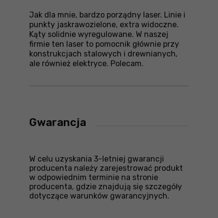
Jak dla mnie, bardzo porządny laser. Linie i
punkty jaskrawozielone, extra widoczne.
Kąty solidnie wyregulowane. W naszej
firmie ten laser to pomocnik głównie przy
konstrukcjach stalowych i drewnianych,
ale również elektryce. Polecam.
Gwarancja
W celu uzyskania 3-letniej gwarancji
producenta należy zarejestrować produkt
w odpowiednim terminie na stronie
producenta, gdzie znajdują się szczegóły
dotyczące warunków gwarancyjnych.