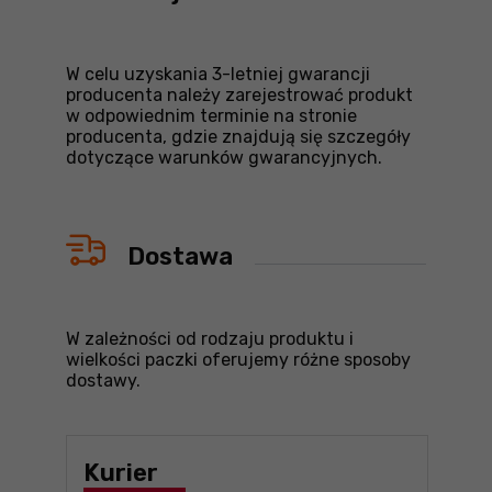
W celu uzyskania 3-letniej gwarancji
producenta należy zarejestrować produkt
w odpowiednim terminie na stronie
producenta, gdzie znajdują się szczegóły
dotyczące warunków gwarancyjnych.
Dostawa
W zależności od rodzaju produktu i
wielkości paczki oferujemy różne sposoby
dostawy.
Kurier