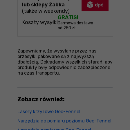
lub sklepy Żabka
(także w weekendy)
GRATIS!
Koszty wysyłki
Darmowa dostawa
od 250 zł
Zapewniamy, że wysyłane przez nas
przesyłki pakowane są z najwyższą
dbałością. Dokładamy wszelkich starań, aby
produkty były odpowiednio zabezpieczone
na czas transportu.
Zobacz również:
Lasery krzyżowe Geo-Fennel
Narzędzia do pomiaru poziomu Geo-Fennel