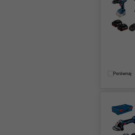
Porównaj