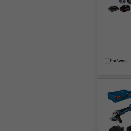
Porównaj