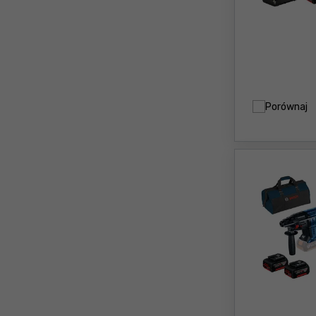
Porównaj