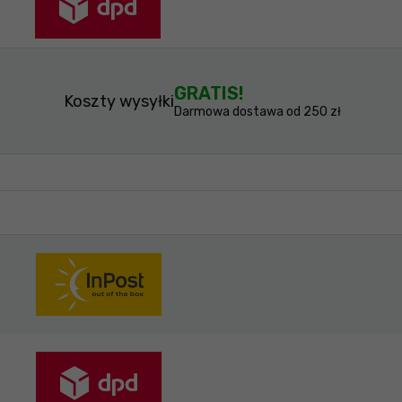
GRATIS!
Koszty wysyłki
Darmowa dostawa od 250 zł