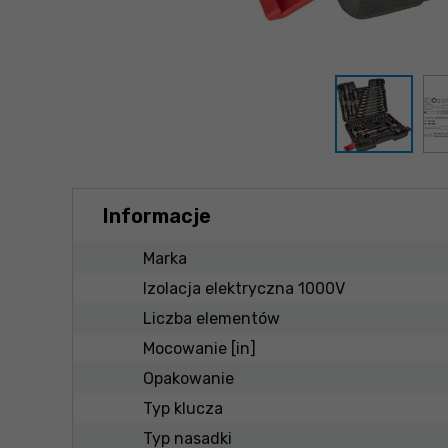
Informacje
Marka
Izolacja elektryczna 1000V
Liczba elementów
Mocowanie [in]
Opakowanie
Typ klucza
Typ nasadki