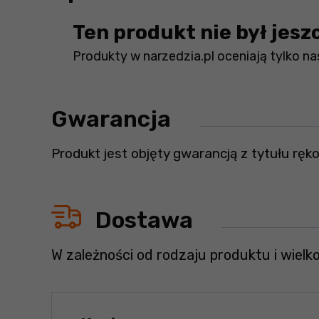
Ten produkt nie był jesz
Produkty w narzedzia.pl oceniają tylko nas
Gwarancja
Produkt jest objęty gwarancją z tytułu ręko
Dostawa
W zależności od rodzaju produktu i wielk