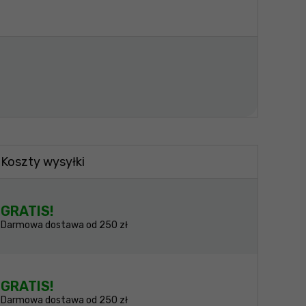
Koszty wysyłki
GRATIS!
Darmowa dostawa od 250 zł
GRATIS!
Darmowa dostawa od 250 zł