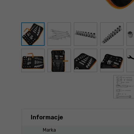
Informacje
Marka