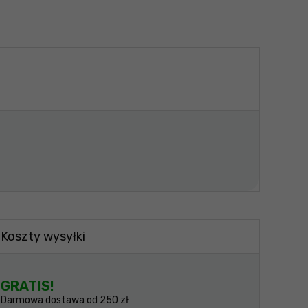
Koszty wysyłki
GRATIS!
Darmowa dostawa od 250 zł