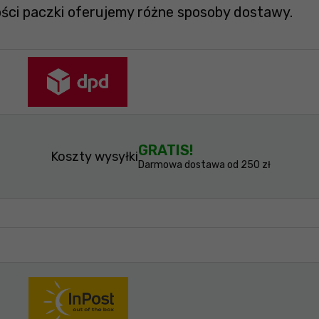
ości paczki oferujemy różne sposoby dostawy.
GRATIS!
Koszty wysyłki
Darmowa dostawa od 250 zł