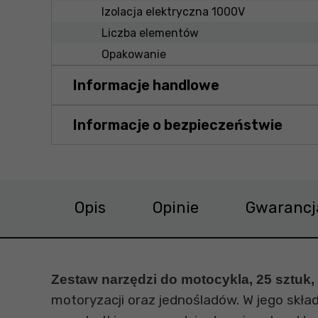
Izolacja elektryczna 1000V
Liczba elementów
Opakowanie
Informacje handlowe
Informacje o bezpieczeństwie
Opis
Opinie
Gwarancj
Zestaw narzędzi do motocykla, 25 sztuk,
motoryzacji oraz jednośladów. W jego skła