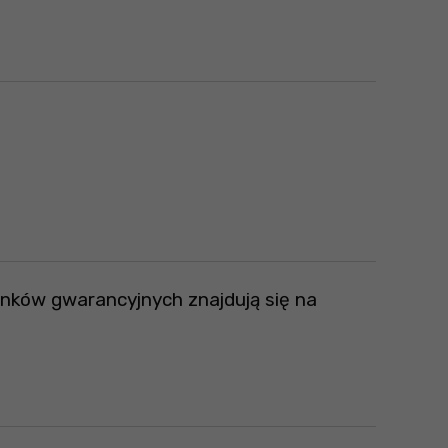
runków gwarancyjnych znajdują się na