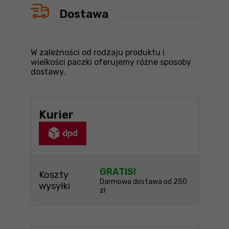
Dostawa
W zależności od rodzaju produktu i
wielkości paczki oferujemy różne sposoby
dostawy.
Kurier
GRATIS!
Koszty
Darmowa dostawa od 250
wysyłki
zł