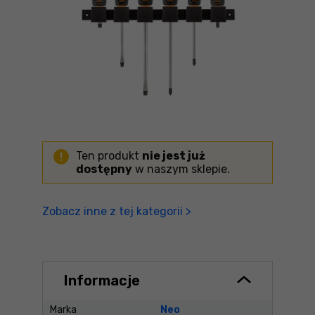
Ten produkt
nie jest już
dostępny
w naszym sklepie.
Zobacz inne z tej kategorii >
Informacje
Marka
Neo