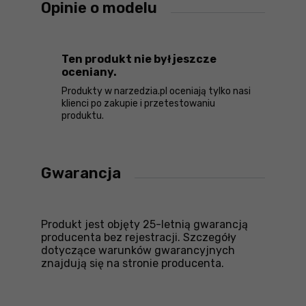
Opinie o modelu
Ten produkt nie był jeszcze
oceniany.
Produkty w narzedzia.pl oceniają tylko nasi
klienci po zakupie i przetestowaniu
produktu.
Gwarancja
Produkt jest objęty 25-letnią gwarancją
producenta bez rejestracji. Szczegóły
dotyczące warunków gwarancyjnych
znajdują się na stronie producenta.