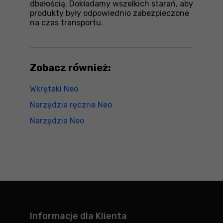
dbałością. Dokładamy wszelkich starań, aby
produkty były odpowiednio zabezpieczone
na czas transportu.
Zobacz również:
Wkrętaki Neo
Narzędzia ręczne Neo
Narzędzia Neo
Informacje dla Klienta