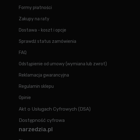
Formy płatności
Zakupy na raty
Dostawa - koszt i opcje
Sprawdź status zamówienia
FAQ
Odstąpienie od umowy (wymiana lub zwrot)
Reklamacja gwarancyjna
Regulamin sklepu
Opinie
Akt o Usługach Cyfrowych (DSA)
Dostępność cyfrowa
narzedzia.pl