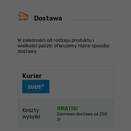
Dostawa
W zależności od rodzaju produktu i
wielkości paczki oferujemy różne sposoby
dostawy.
Kurier
GRATIS!
Koszty
Darmowa dostawa od 250
wysyłki
zł