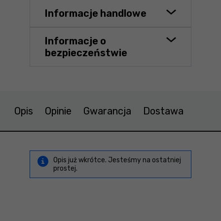
Informacje handlowe
Informacje o
bezpieczeństwie
Opis
Opinie
Gwarancja
Dostawa
Opis już wkrótce. Jesteśmy na ostatniej
prostej.