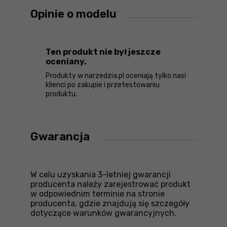
Opinie o modelu
Ten produkt nie był jeszcze
oceniany.
Produkty w narzedzia.pl oceniają tylko nasi
klienci po zakupie i przetestowaniu
produktu.
Gwarancja
W celu uzyskania 3-letniej gwarancji
producenta należy zarejestrować produkt
w odpowiednim terminie na stronie
producenta, gdzie znajdują się szczegóły
dotyczące warunków gwarancyjnych.