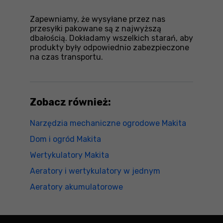
Zapewniamy, że wysyłane przez nas
przesyłki pakowane są z najwyższą
dbałością. Dokładamy wszelkich starań, aby
produkty były odpowiednio zabezpieczone
na czas transportu.
Zobacz również:
Narzędzia mechaniczne ogrodowe Makita
Dom i ogród Makita
Wertykulatory Makita
Aeratory i wertykulatory w jednym
Aeratory akumulatorowe