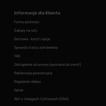
Informacje dla Klienta
Formy płatności
Zakupy na raty
Dostawa - koszt i opcje
Sprawdź status zamówienia
FAQ
Odstąpienie od umowy (wymiana lub zwrot)
Reklamacja gwarancyjna
Regulamin sklepu
Opinie
Akt o Usługach Cyfrowych (DSA)