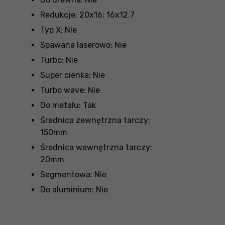
Redukcje: 20x16; 16x12.7
Typ X: Nie
Spawana laserowo: Nie
Turbo: Nie
Super cienka: Nie
Turbo wave: Nie
Do metalu: Tak
Średnica zewnętrzna tarczy:
150mm
Średnica wewnętrzna tarczy:
20mm
Segmentowa: Nie
Do aluminium: Nie