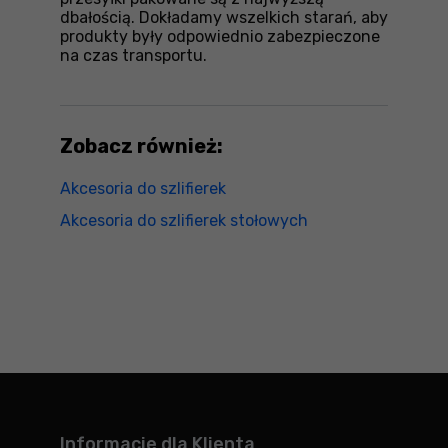
dbałością. Dokładamy wszelkich starań, aby
produkty były odpowiednio zabezpieczone
na czas transportu.
Zobacz również:
Akcesoria do szlifierek
Akcesoria do szlifierek stołowych
Informacje dla Klienta