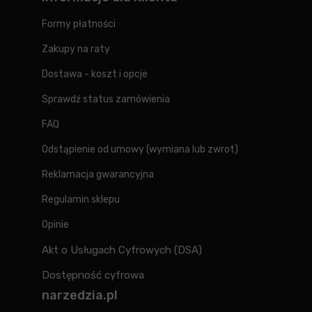
Formy płatności
Zakupy na raty
Dostawa - koszt i opcje
Sprawdź status zamówienia
FAQ
Odstąpienie od umowy (wymiana lub zwrot)
Reklamacja gwarancyjna
Regulamin sklepu
Opinie
Akt o Usługach Cyfrowych (DSA)
Dostępność cyfrowa
narzedzia.pl