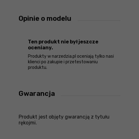
Opinie o modelu
Ten produkt nie był jeszcze
oceniany.
Produkty w narzedzia.pl oceniają tylko nasi
klienci po zakupie i przetestowaniu
produktu.
Gwarancja
Produkt jest objęty gwarancją z tytułu
rękojmi.