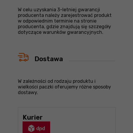
W celu uzyskania 3-letniej gwarancji
producenta należy zarejestrować produkt
w odpowiednim terminie na stronie
producenta, gdzie znajdują się szczegóły
dotyczące warunków gwarancyjnych.
Dostawa
W zależności od rodzaju produktu i
wielkości paczki oferujemy różne sposoby
dostawy.
Kurier