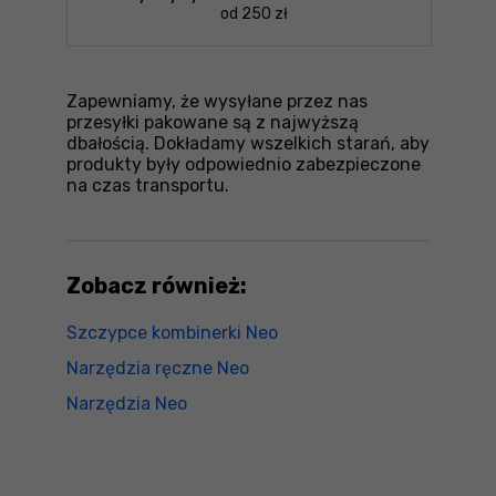
od 250 zł
Zapewniamy, że wysyłane przez nas
przesyłki pakowane są z najwyższą
dbałością. Dokładamy wszelkich starań, aby
produkty były odpowiednio zabezpieczone
na czas transportu.
Zobacz również:
Szczypce kombinerki Neo
Narzędzia ręczne Neo
Narzędzia Neo