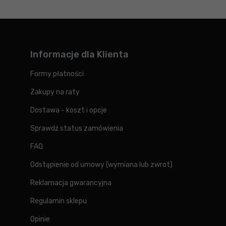
Informacje dla Klienta
Formy płatności
Zakupy na raty
Dostawa - koszt i opcje
Sprawdź status zamówienia
FAQ
Odstąpienie od umowy (wymiana lub zwrot)
Reklamacja gwarancyjna
Regulamin sklepu
Opinie