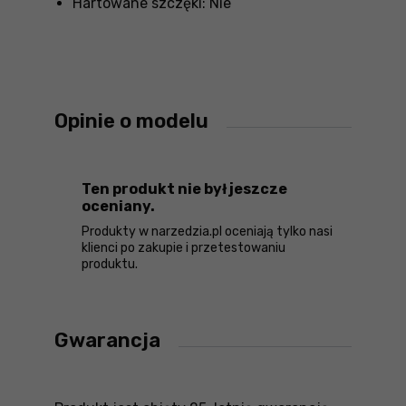
Hartowane szczęki: Nie
Opinie o modelu
Ten produkt nie był jeszcze
oceniany.
Produkty w narzedzia.pl oceniają tylko nasi
klienci po zakupie i przetestowaniu
produktu.
Gwarancja