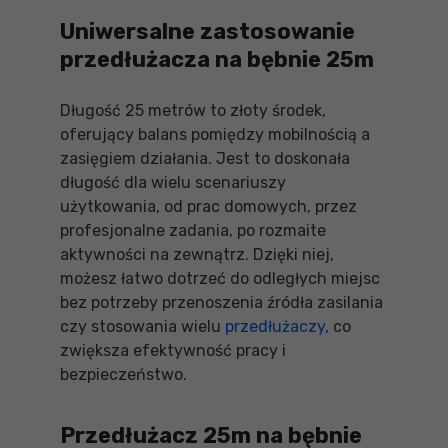
Uniwersalne zastosowanie
przedłużacza na bębnie 25m
Długość 25 metrów to złoty środek,
oferujący balans pomiędzy mobilnością a
zasięgiem działania. Jest to doskonała
długość dla wielu scenariuszy
użytkowania, od prac domowych, przez
profesjonalne zadania, po rozmaite
aktywności na zewnątrz. Dzięki niej,
możesz łatwo dotrzeć do odległych miejsc
bez potrzeby przenoszenia źródła zasilania
czy stosowania wielu
przedłużaczy
, co
zwiększa efektywność pracy i
bezpieczeństwo.
Przedłużacz 25m na bębnie