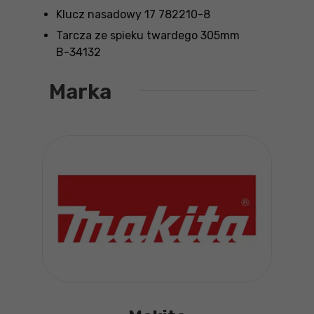
Klucz nasadowy 17 782210-8
Tarcza ze spieku twardego 305mm
B-34132
Marka