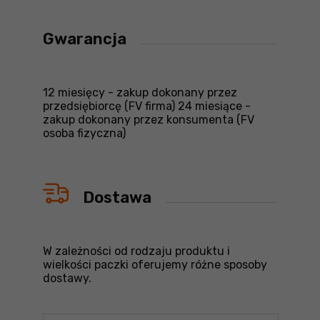
Gwarancja
12 miesięcy - zakup dokonany przez
przedsiębiorcę (FV firma) 24 miesiące -
zakup dokonany przez konsumenta (FV
osoba fizyczna)
Dostawa
W zależności od rodzaju produktu i
wielkości paczki oferujemy różne sposoby
dostawy.