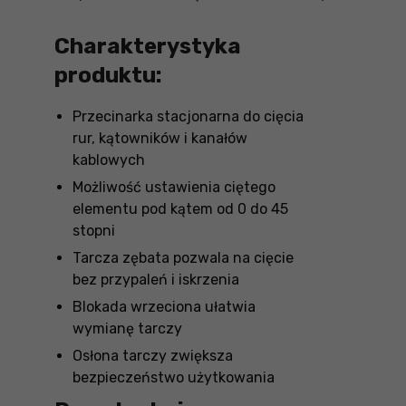
Charakterystyka
produktu:
Przecinarka stacjonarna do cięcia
rur, kątowników i kanałów
kablowych
Możliwość ustawienia ciętego
elementu pod kątem od 0 do 45
stopni
Tarcza zębata pozwala na cięcie
bez przypaleń i iskrzenia
Blokada wrzeciona ułatwia
wymianę tarczy
Osłona tarczy zwiększa
bezpieczeństwo użytkowania