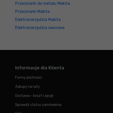
Przecinarki do metalu Makita
Przecinarki Makita
Elektronarzędzia Makita
Elektronarzędzia sieciowe
Informacje dla Klienta
Formy płatności
Zakupy na raty
Dostawa - koszt i opcje
Sprawdź status zamówienia