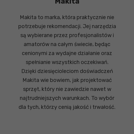
Makita
Makita to marka, która praktycznie nie
potrzebuje rekomendacji. Jej narzędzia
są wybierane przez profesjonalistów i
amatorów na całym świecie, będąc
cenionymi za wydajne działanie oraz
spełnianie wszystkich oczekiwań.
Dzięki dziesięcioleciom doświadczeń
Makita wie bowiem, jak projektować
sprzęt, który nie zawiedzie nawet w
najtrudniejszych warunkach. To wybór
dla tych, którzy cenią jakość i trwałość.