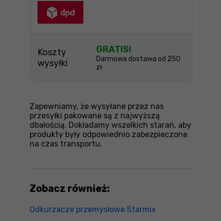
GRATIS!
Koszty
Darmowa dostawa od 250
wysyłki
zł
Zapewniamy, że wysyłane przez nas
przesyłki pakowane są z najwyższą
dbałością. Dokładamy wszelkich starań, aby
produkty były odpowiednio zabezpieczone
na czas transportu.
Zobacz również:
Odkurzacze przemysłowe Starmix