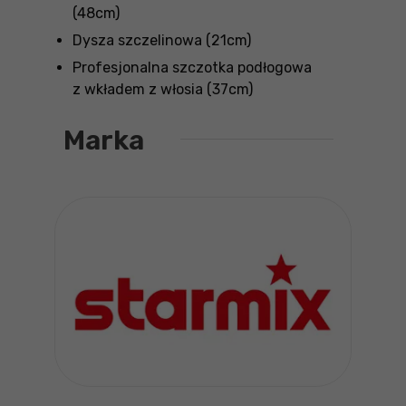
(48cm)
Dysza szczelinowa (21cm)
Profesjonalna szczotka podłogowa
z wkładem z włosia (37cm)
Marka