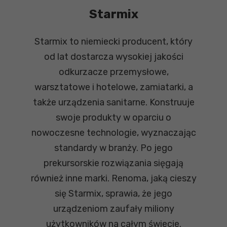
Starmix
Starmix to niemiecki producent, który
od lat dostarcza wysokiej jakości
odkurzacze przemysłowe,
warsztatowe i hotelowe, zamiatarki, a
także urządzenia sanitarne. Konstruuje
swoje produkty w oparciu o
nowoczesne technologie, wyznaczając
standardy w branży. Po jego
prekursorskie rozwiązania sięgają
również inne marki. Renoma, jaką cieszy
się Starmix, sprawia, że jego
urządzeniom zaufały miliony
użytkowników na całym świecie.