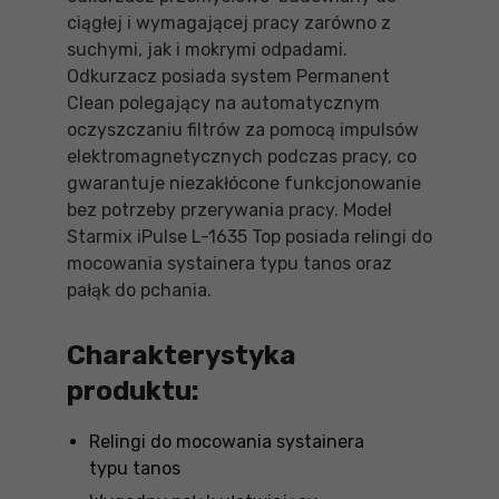
ciągłej i wymagającej pracy zarówno z
suchymi, jak i mokrymi odpadami.
Odkurzacz posiada system Permanent
Clean polegający na automatycznym
oczyszczaniu filtrów za pomocą impulsów
elektromagnetycznych podczas pracy, co
gwarantuje niezakłócone funkcjonowanie
bez potrzeby przerywania pracy. Model
Starmix iPulse L-1635 Top posiada relingi do
mocowania systainera typu tanos oraz
pałąk do pchania.
Charakterystyka
produktu:
Relingi do mocowania systainera
typu tanos