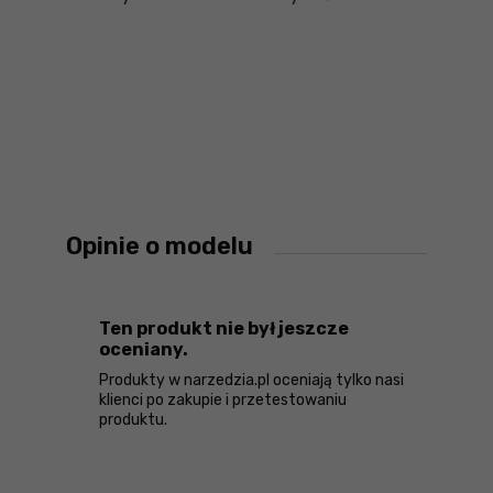
Opinie o modelu
Ten produkt nie był jeszcze
oceniany.
Produkty w narzedzia.pl oceniają tylko nasi
klienci po zakupie i przetestowaniu
produktu.