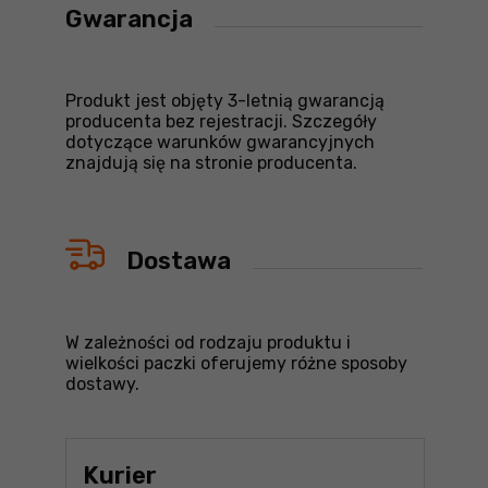
Gwarancja
Produkt jest objęty 3-letnią gwarancją
producenta bez rejestracji. Szczegóły
dotyczące warunków gwarancyjnych
znajdują się na stronie producenta.
Dostawa
W zależności od rodzaju produktu i
wielkości paczki oferujemy różne sposoby
dostawy.
Kurier