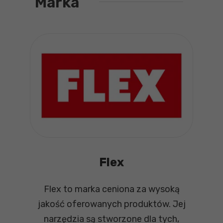
Marka
Flex
Flex to marka ceniona za wysoką
jakość oferowanych produktów. Jej
narzędzia są stworzone dla tych,