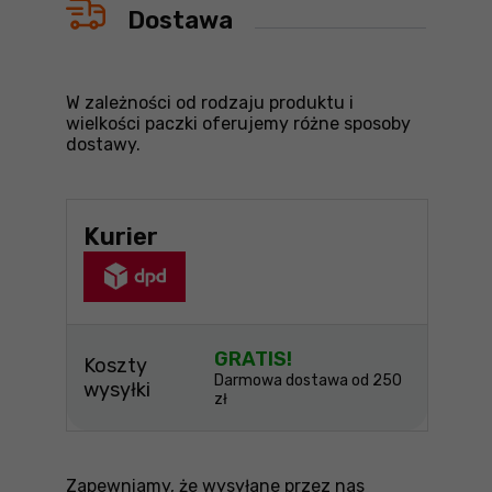
Dostawa
W zależności od rodzaju produktu i
wielkości paczki oferujemy różne sposoby
dostawy.
Kurier
GRATIS!
Koszty
Darmowa dostawa od 250
wysyłki
zł
Zapewniamy, że wysyłane przez nas