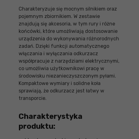
Charakteryzuje się mocnym silnikiem oraz
pojemnym zbiornikiem. W zestawie
znajdują się akcesoria, w tym rury i różne
końcówki, które umożliwiają dostosowanie
urządzenia do wykonywania różnorodnych
zadań. Dzięki funkcji automatycznego
włączania i wyłączania odkurzacz
współpracuje z narzędziami elektrycznymi,
co umożliwia użytkownikowi pracę w
środowisku niezanieczyszczonym pyłami.
Kompaktowe wymiary i solidne koła
sprawiają, że odkurzacz jest łatwy w
transporcie.
Charakterystyka
produktu: