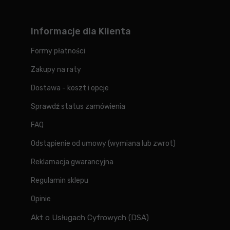
Informacje dla Klienta
Formy płatności
Zakupy na raty
Dostawa - koszt i opcje
Sprawdź status zamówienia
FAQ
Odstąpienie od umowy (wymiana lub zwrot)
Reklamacja gwarancyjna
Regulamin sklepu
Opinie
Akt o Usługach Cyfrowych (DSA)