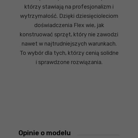
którzy stawiają na profesjonalizm i
wytrzymałość. Dzięki dziesięcioleciom
doświadczenia Flex wie, jak
konstruować sprzęt, który nie zawodzi
nawet w najtrudniejszych warunkach.
To wybór dla tych, którzy cenią solidne
i sprawdzone rozwiązania.
Opinie o modelu