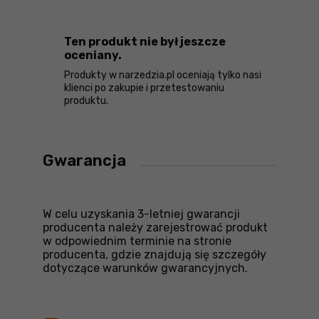
Ten produkt nie był jeszcze
oceniany.
Produkty w narzedzia.pl oceniają tylko nasi
klienci po zakupie i przetestowaniu
produktu.
Gwarancja
W celu uzyskania 3-letniej gwarancji
producenta należy zarejestrować produkt
w odpowiednim terminie na stronie
producenta, gdzie znajdują się szczegóły
dotyczące warunków gwarancyjnych.