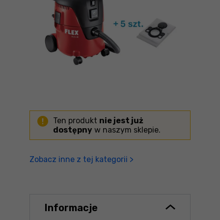
Ten produkt
nie jest już
dostępny
w naszym sklepie.
Zobacz inne z tej kategorii >
Informacje