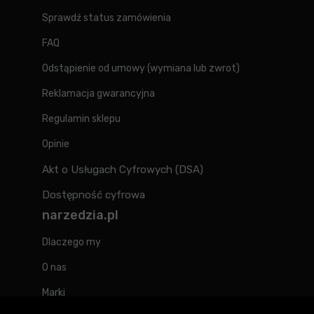
Sprawdź status zamówienia
FAQ
Odstąpienie od umowy (wymiana lub zwrot)
Reklamacja gwarancyjna
Regulamin sklepu
Opinie
Akt o Usługach Cyfrowych (DSA)
Dostępność cyfrowa
narzedzia.pl
Dlaczego my
O nas
Marki