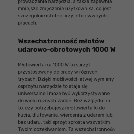
prowadzenie narzędzia, a także zapewnia
mniejsze zmęczenie użytkownika, co jest
szczególnie istotne przy intensywnych
pracach.
Wszechstronność młotów
udarowo-obrotowych 1000 W
Młotowiertarka 1000 W to sprzęt
przystosowany do pracy w różnych
trybach. Dzięki możliwości łatwej wymiany
osprzętu narzędzie to staje się
uniwersalne i może być wykorzystywane
do wielu różnych zadań. Bez względu na
to, czy potrzebujesz młotowiertarki do
kucia, dłutowania, wiercenia z udarem lub
bez udaru, taki sprzęt sprosta wszystkim
Twoim oczekiwaniom. Ta wszechstronność