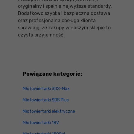
oryginalny i spełnia najwyższe standardy.
Dodatkowo szybka i bezpieczna dostawa
oraz profesjonalna obsługa klienta
sprawiają, że zakupy w naszym sklepie to
czysta przyjemność.
Powiązane kategorie:
Młotowiertarki SDS-Max
Młotowiertarki SDS Plus
Młotowiertarki elektryczne
Młotowiertarki 18V