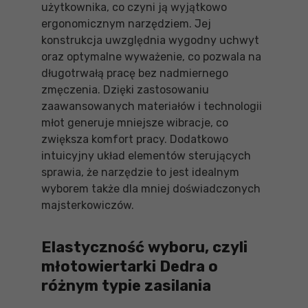
użytkownika, co czyni ją wyjątkowo
ergonomicznym narzędziem. Jej
konstrukcja uwzględnia wygodny uchwyt
oraz optymalne wyważenie, co pozwala na
długotrwałą pracę bez nadmiernego
zmęczenia. Dzięki zastosowaniu
zaawansowanych materiałów i technologii
młot generuje mniejsze wibracje, co
zwiększa komfort pracy. Dodatkowo
intuicyjny układ elementów sterujących
sprawia, że narzędzie to jest idealnym
wyborem także dla mniej doświadczonych
majsterkowiczów.
Elastyczność wyboru, czyli
młotowiertarki Dedra o
różnym typie zasilania