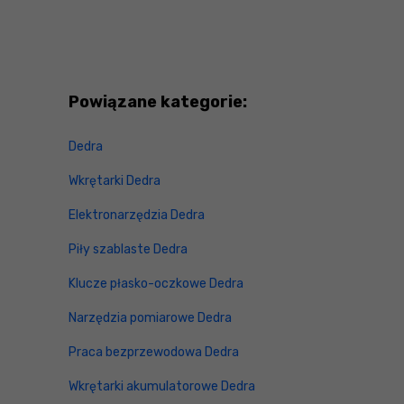
Powiązane kategorie:
Dedra
Wkrętarki Dedra
Elektronarzędzia Dedra
Piły szablaste Dedra
Klucze płasko-oczkowe Dedra
Narzędzia pomiarowe Dedra
Praca bezprzewodowa Dedra
Wkrętarki akumulatorowe Dedra