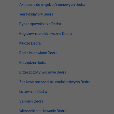
Akcesoria do myjek ciśnieniowych Dedra
Wertykulatory Dedra
Dysze spawalnicze Dedra
Nagrzewnice elektryczne Dedra
Klucze Dedra
Radia budowlane Dedra
Narzędzia Dedra
Brzeszczoty włosowe Dedra
Zestawy narzędzi akumulatorówych Dedra
Lutownice Dedra
Szlifierki Dedra
Wiercenie i dłutowanie Dedra