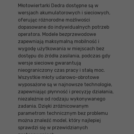
Młotowiertarki Dedra dostępne są w
wersjach akumulatorowych i sieciowych,
oferując różnorodne możliwości
dopasowane do indywidualnych potrzeb
operatora. Modele bezprzewodowe
zapewniają maksymalną mobilność i
wygodę użytkowania w miejscach bez
dostępu do źródła zasilania, podczas gdy
wersje sieciowe gwarantują
nieograniczony czas pracy i stałą moc.
Wszystkie młoty udarowo-obrotowe
wyposażone są w najnowsze technologie,
zapewniając płynność i precyzję działania,
niezależnie od rodzaju wykonywanego
zadania. Dzięki zróżnicowanym
parametrom technicznym bez problemu
można znaleźć model, który najlepiej
sprawdzi się w przewidzianych