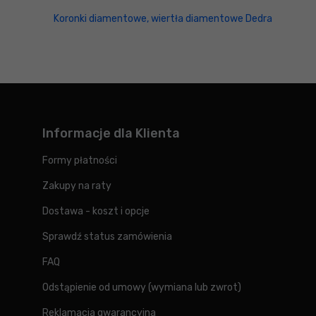
Koronki diamentowe, wiertła diamentowe Dedra
Informacje dla Klienta
Formy płatności
Zakupy na raty
Dostawa - koszt i opcje
Sprawdź status zamówienia
FAQ
Odstąpienie od umowy (wymiana lub zwrot)
Reklamacja gwarancyjna