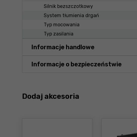
Silnik bezszczotkowy
System tłumienia drgań
Typ mocowania
Typ zasilania
Informacje handlowe
Informacje o bezpieczeństwie
Dodaj akcesoria