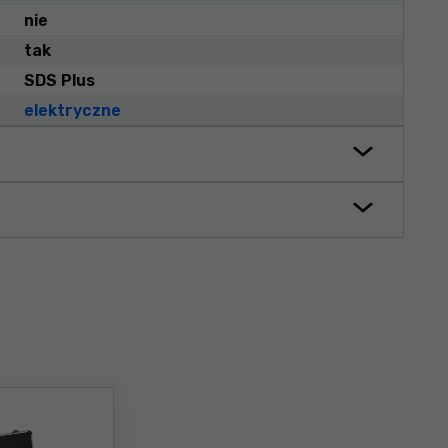
nie
tak
SDS Plus
elektryczne