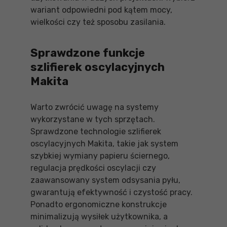
wariant odpowiedni pod kątem mocy,
wielkości czy też sposobu zasilania.
Sprawdzone funkcje
szlifierek oscylacyjnych
Makita
Warto zwrócić uwagę na systemy
wykorzystane w tych sprzętach.
Sprawdzone technologie szlifierek
oscylacyjnych Makita, takie jak system
szybkiej wymiany papieru ściernego,
regulacja prędkości oscylacji czy
zaawansowany system odsysania pyłu,
gwarantują efektywność i czystość pracy.
Ponadto ergonomiczne konstrukcje
minimalizują wysiłek użytkownika, a