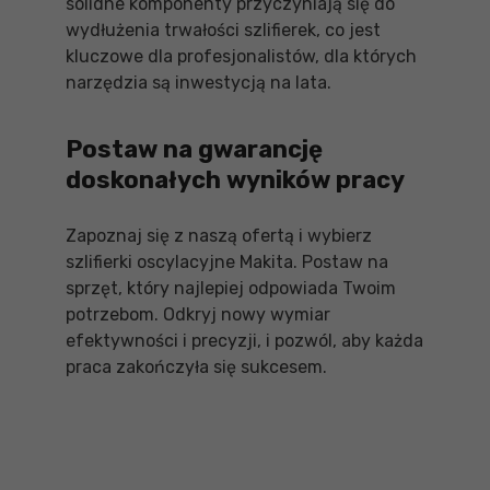
solidne komponenty przyczyniają się do
wydłużenia trwałości szlifierek, co jest
kluczowe dla profesjonalistów, dla których
narzędzia są inwestycją na lata.
Postaw na gwarancję
doskonałych wyników pracy
Zapoznaj się z naszą ofertą i wybierz
szlifierki oscylacyjne Makita. Postaw na
sprzęt, który najlepiej odpowiada Twoim
potrzebom. Odkryj nowy wymiar
efektywności i precyzji, i pozwól, aby każda
praca zakończyła się sukcesem.