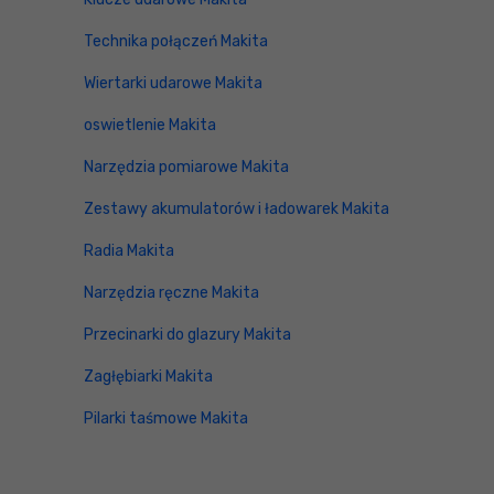
Technika połączeń Makita
Wiertarki udarowe Makita
oswietlenie Makita
Narzędzia pomiarowe Makita
Zestawy akumulatorów i ładowarek Makita
Radia Makita
Narzędzia ręczne Makita
Przecinarki do glazury Makita
Zagłębiarki Makita
Pilarki taśmowe Makita