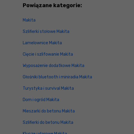
Powiązane kategorie:
Makita
Szlifierki stołowe Makita
Lamelownice Makita
Cięcie i szlifowanie Makita
Wyposażenie dodatkowe Makita
Głośniki bluetooth i miniradia Makita
Turystyka i survival Makita
Dom i ogród Makita
Mieszarki do betonu Makita
Szlifierki do betonu Makita
Klucze udarowe Makita