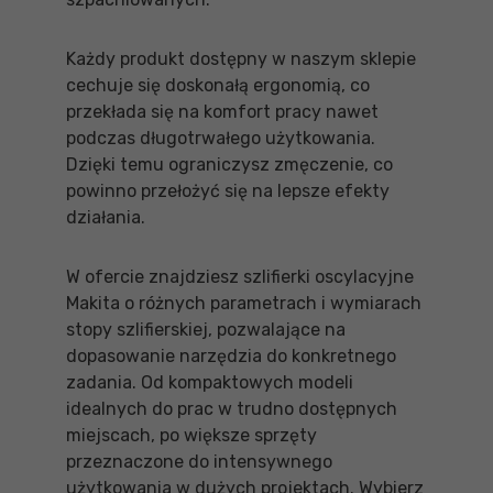
Każdy produkt dostępny w naszym sklepie
cechuje się doskonałą ergonomią, co
przekłada się na komfort pracy nawet
podczas długotrwałego użytkowania.
Dzięki temu ograniczysz zmęczenie, co
powinno przełożyć się na lepsze efekty
działania.
W ofercie znajdziesz szlifierki oscylacyjne
Makita o różnych parametrach i wymiarach
stopy szlifierskiej, pozwalające na
dopasowanie narzędzia do konkretnego
zadania. Od kompaktowych modeli
idealnych do prac w trudno dostępnych
miejscach, po większe sprzęty
przeznaczone do intensywnego
użytkowania w dużych projektach. Wybierz