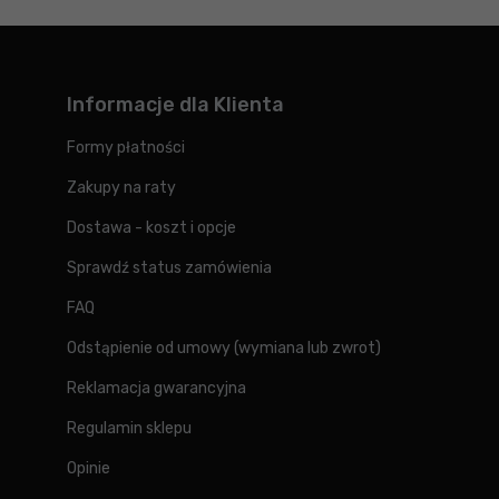
Informacje dla Klienta
Formy płatności
Zakupy na raty
Dostawa - koszt i opcje
Sprawdź status zamówienia
FAQ
Odstąpienie od umowy (wymiana lub zwrot)
Reklamacja gwarancyjna
Regulamin sklepu
Opinie