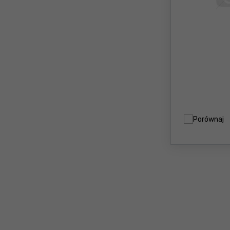
Porównaj