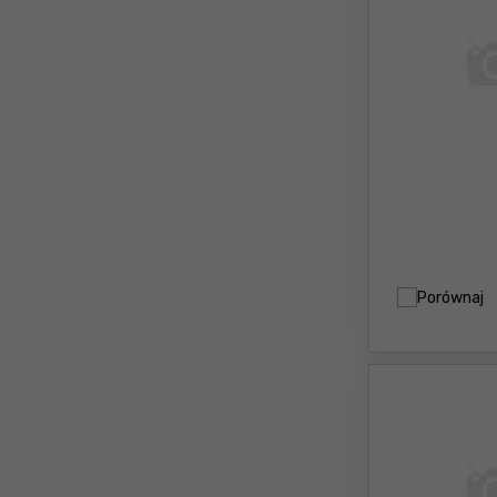
Porównaj