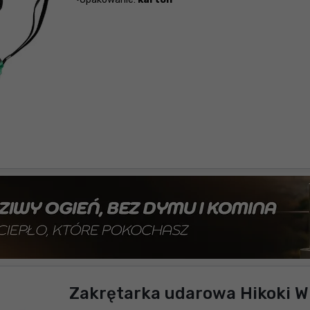
Zakrętarka udarowa Hikoki