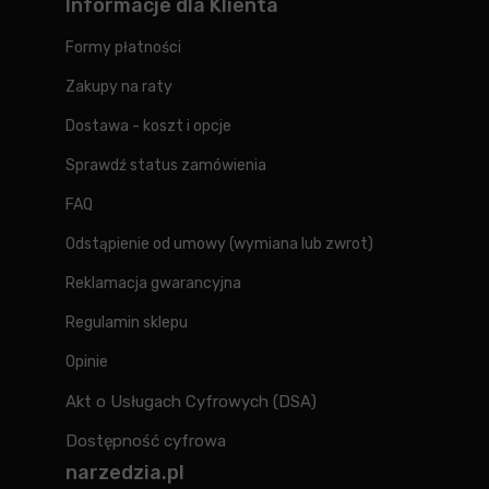
Informacje dla Klienta
Formy płatności
Zakupy na raty
Dostawa - koszt i opcje
Sprawdź status zamówienia
FAQ
Odstąpienie od umowy (wymiana lub zwrot)
Reklamacja gwarancyjna
Regulamin sklepu
Opinie
Akt o Usługach Cyfrowych (DSA)
Dostępność cyfrowa
narzedzia.pl