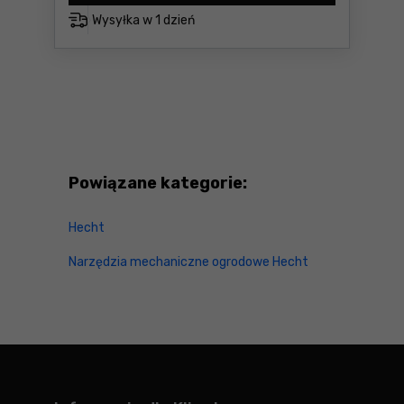
Wysyłka w
1 dzień
Powiązane kategorie:
Hecht
Narzędzia mechaniczne ogrodowe Hecht