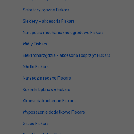
Sekatory ręczne Fiskars
Siekiery - akcesoria Fiskars
Narzędzia mechaniczne ogrodowe Fiskars
Widły Fiskars
Elektronarzędzia - akcesoria i osprzęt Fiskars
Młotki Fiskars
Narzędzia ręczne Fiskars
Kosiarki bębnowe Fiskars
Akcesoria kuchenne Fiskars
Wyposażenie dodatkowe Fiskars
Grace Fiskars