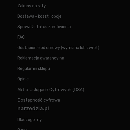
Zakupy na raty
Dostawa - koszt i opcje
Sprawdź status zamówienia
FAQ
Odstąpienie od umowy (wymiana lub zwrot)
Reklamacja gwarancyjna
Regulamin sklepu
Opinie
Akt o Usługach Cyfrowych (DSA)
Dostępność cyfrowa
narzedzia.pl
Dlaczego my