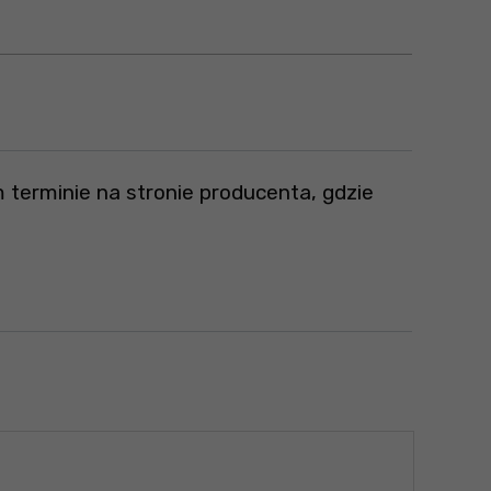
 terminie na stronie producenta, gdzie