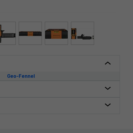
Geo-Fennel