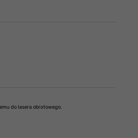
demu do lasera obrotowego.