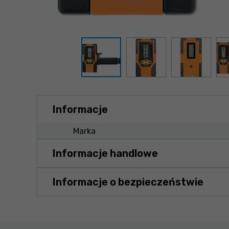
Informacje
Marka
Informacje handlowe
Informacje o bezpieczeństwie