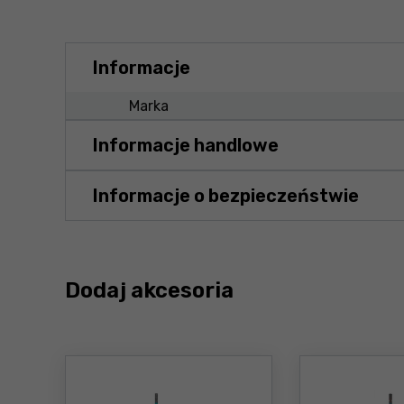
Informacje
Marka
Informacje handlowe
Informacje o bezpieczeństwie
Dodaj akcesoria