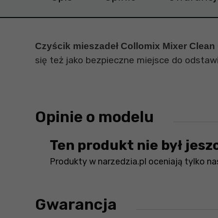
Czyścik mieszadeł Collomix Mixer Clea
się też jako bezpieczne miejsce do odstawi
Opinie o modelu
Ten produkt nie był jesz
Produkty w narzedzia.pl oceniają tylko nas
Gwarancja