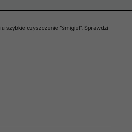
a szybkie czyszczenie "śmigieł". Sprawdzi