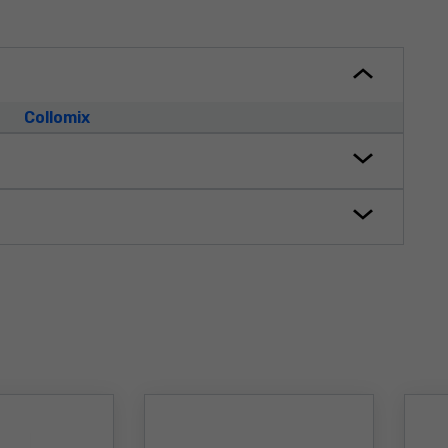
Collomix