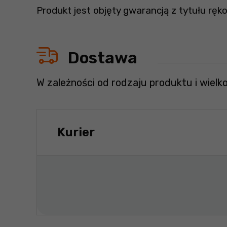
Produkt jest objęty gwarancją z tytułu ręko
Dostawa
W zależności od rodzaju produktu i wielk
Kurier